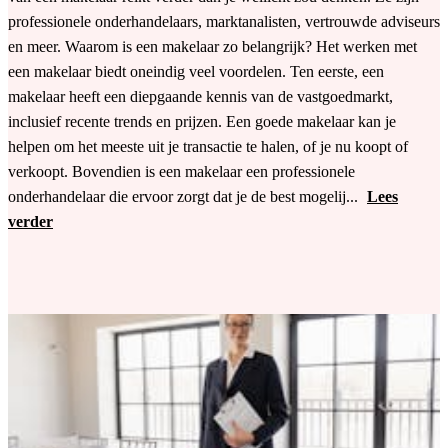
professionele onderhandelaars, marktanalisten, vertrouwde adviseurs
en meer. Waarom is een makelaar zo belangrijk? Het werken met
een makelaar biedt oneindig veel voordelen. Ten eerste, een
makelaar heeft een diepgaande kennis van de vastgoedmarkt,
inclusief recente trends en prijzen. Een goede makelaar kan je
helpen om het meeste uit je transactie te halen, of je nu koopt of
verkoopt. Bovendien is een makelaar een professionele
onderhandelaar die ervoor zorgt dat je de best mogelij...
Lees
verder