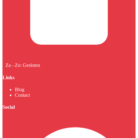
Za - Zo: Gesloten
Links
Blog
Contact
Social