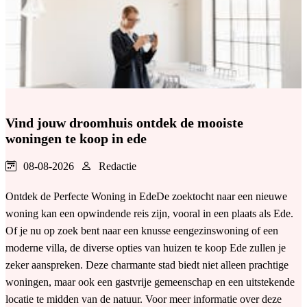
Vind jouw droomhuis ontdek de mooiste
woningen te koop in ede
08-08-2026
Redactie
Ontdek de Perfecte Woning in EdeDe zoektocht naar een nieuwe
woning kan een opwindende reis zijn, vooral in een plaats als Ede.
Of je nu op zoek bent naar een knusse eengezinswoning of een
moderne villa, de diverse opties van huizen te koop Ede zullen je
zeker aanspreken. Deze charmante stad biedt niet alleen prachtige
woningen, maar ook een gastvrije gemeenschap en een uitstekende
locatie te midden van de natuur. Voor meer informatie over deze