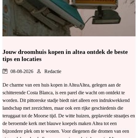
Jouw droomhuis kopen in altea ontdek de beste
tips en locaties
08-08-2026
Redactie
De charme van een huis kopen in AlteaAltea, gelegen aan de
schitterende Costa Blanca, is een parel die wacht om ontdekt te
worden. Dit pittoreske stadje biedt niet alleen een indrukwekkend
landschap met zeezichten, maar ook een rijke geschiedenis die
teruggaat tot de Moorse tijd. De witte huizen, geplaveide straatjes en
de beroemde kerk met blauwe koepels maken Altea tot een
bijzondere plek om te wonen. Voor diegenen die dromen van een