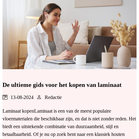
De ultieme gids voor het kopen van laminaat
13-08-2024
Redactie
Laminaat kopenLaminaat is een van de meest populaire
vloermaterialen die beschikbaar zijn, en dat is niet zonder reden. Het
biedt een uitstekende combinatie van duurzaamheid, stijl en
betaalbaarheid. Of je nu op zoek bent naar een klassiek houten