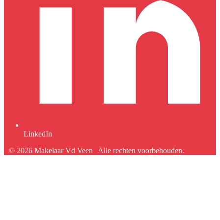
LinkedIn
© 2026 Makelaar Vd Veen
Alle rechten voorbehouden.