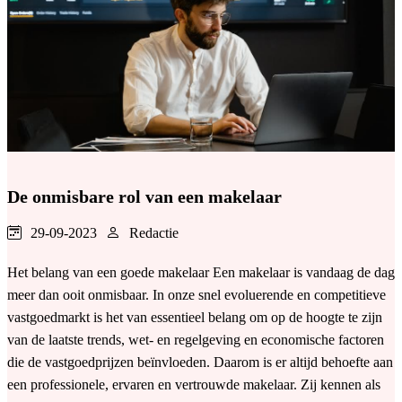
De onmisbare rol van een makelaar
29-09-2023
Redactie
Het belang van een goede makelaar Een makelaar is vandaag de dag
meer dan ooit onmisbaar. In onze snel evoluerende en competitieve
vastgoedmarkt is het van essentieel belang om op de hoogte te zijn
van de laatste trends, wet- en regelgeving en economische factoren
die de vastgoedprijzen beïnvloeden. Daarom is er altijd behoefte aan
een professionele, ervaren en vertrouwde makelaar. Zij kennen als