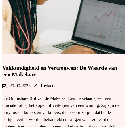
Vakkundigheid en Vertrouwen: De Waarde van
een Makelaar
29-09-2023
Redactie
De Onmisbare Rol van de Makelaar Een makelaar speelt een
cruciale rol bij het kopen of verkopen van een woning. Zij zijn de
brug tussen kopers en verkopers, die ervoor zorgen dat beide
partijen eerlijk worden behandeld en krijgen waar ze recht op
hebben. Het inschakelen van een makelaar brengt veel voordelen