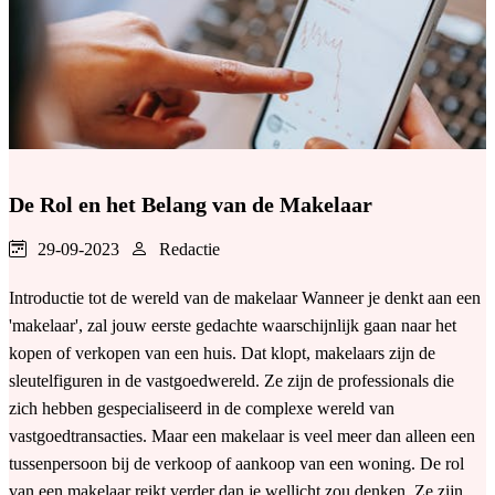
De Rol en het Belang van de Makelaar
29-09-2023
Redactie
Introductie tot de wereld van de makelaar Wanneer je denkt aan een
'makelaar', zal jouw eerste gedachte waarschijnlijk gaan naar het
kopen of verkopen van een huis. Dat klopt, makelaars zijn de
sleutelfiguren in de vastgoedwereld. Ze zijn de professionals die
zich hebben gespecialiseerd in de complexe wereld van
vastgoedtransacties. Maar een makelaar is veel meer dan alleen een
tussenpersoon bij de verkoop of aankoop van een woning. De rol
van een makelaar reikt verder dan je wellicht zou denken. Ze zijn