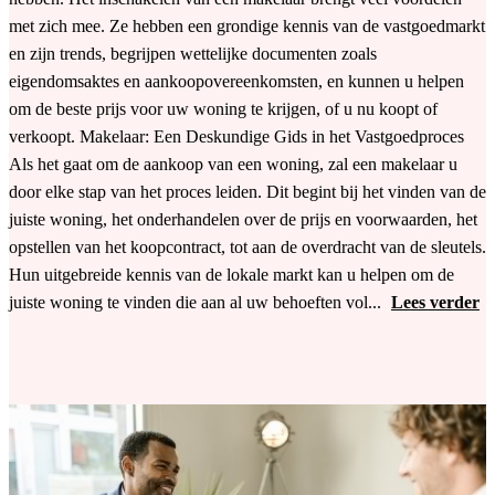
met zich mee. Ze hebben een grondige kennis van de vastgoedmarkt
en zijn trends, begrijpen wettelijke documenten zoals
eigendomsaktes en aankoopovereenkomsten, en kunnen u helpen
om de beste prijs voor uw woning te krijgen, of u nu koopt of
verkoopt. Makelaar: Een Deskundige Gids in het Vastgoedproces
Als het gaat om de aankoop van een woning, zal een makelaar u
door elke stap van het proces leiden. Dit begint bij het vinden van de
juiste woning, het onderhandelen over de prijs en voorwaarden, het
opstellen van het koopcontract, tot aan de overdracht van de sleutels.
Hun uitgebreide kennis van de lokale markt kan u helpen om de
juiste woning te vinden die aan al uw behoeften vol...
Lees verder