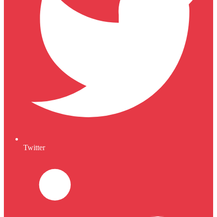
Twitter