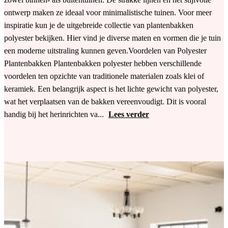
ontwerp maken ze ideaal voor minimalistische tuinen. Voor meer
inspiratie kun je de uitgebreide collectie van plantenbakken
polyester bekijken. Hier vind je diverse maten en vormen die je tuin
een moderne uitstraling kunnen geven.Voordelen van Polyester
Plantenbakken Plantenbakken polyester hebben verschillende
voordelen ten opzichte van traditionele materialen zoals klei of
keramiek. Een belangrijk aspect is het lichte gewicht van polyester,
wat het verplaatsen van de bakken vereenvoudigt. Dit is vooral
handig bij het herinrichten va...
Lees verder