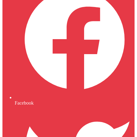
Facebook