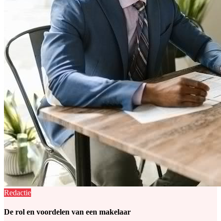
Redactie
De rol en voordelen van een makelaar