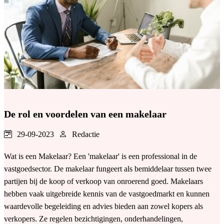
De rol en voordelen van een makelaar
29-09-2023
Redactie
Wat is een Makelaar? Een 'makelaar' is een professional in de
vastgoedsector. De makelaar fungeert als bemiddelaar tussen twee
partijen bij de koop of verkoop van onroerend goed. Makelaars
hebben vaak uitgebreide kennis van de vastgoedmarkt en kunnen
waardevolle begeleiding en advies bieden aan zowel kopers als
verkopers. Ze regelen bezichtigingen, onderhandelingen,