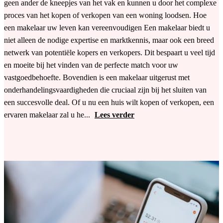
geen ander de kneepjes van het vak en kunnen u door het complexe
proces van het kopen of verkopen van een woning loodsen. Hoe
een makelaar uw leven kan vereenvoudigen Een makelaar biedt u
niet alleen de nodige expertise en marktkennis, maar ook een breed
netwerk van potentiële kopers en verkopers. Dit bespaart u veel tijd
en moeite bij het vinden van de perfecte match voor uw
vastgoedbehoefte. Bovendien is een makelaar uitgerust met
onderhandelingsvaardigheden die cruciaal zijn bij het sluiten van
een succesvolle deal. Of u nu een huis wilt kopen of verkopen, een
ervaren makelaar zal u he...
Lees verder