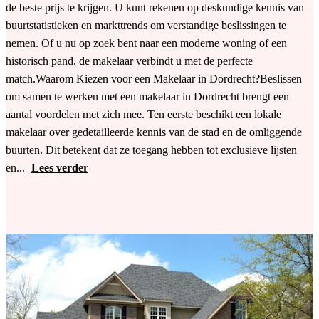
de beste prijs te krijgen. U kunt rekenen op deskundige kennis van
buurtstatistieken en markttrends om verstandige beslissingen te
nemen. Of u nu op zoek bent naar een moderne woning of een
historisch pand, de makelaar verbindt u met de perfecte
match.Waarom Kiezen voor een Makelaar in Dordrecht?Beslissen
om samen te werken met een makelaar in Dordrecht brengt een
aantal voordelen met zich mee. Ten eerste beschikt een lokale
makelaar over gedetailleerde kennis van de stad en de omliggende
buurten. Dit betekent dat ze toegang hebben tot exclusieve lijsten
en...
Lees verder