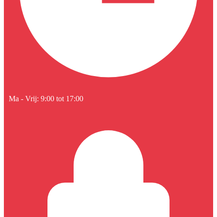
Ma - Vrij: 9:00 tot 17:00