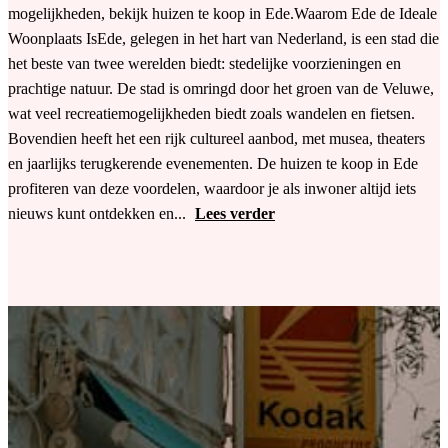
mogelijkheden, bekijk huizen te koop in Ede.Waarom Ede de Ideale
Woonplaats IsEde, gelegen in het hart van Nederland, is een stad die
het beste van twee werelden biedt: stedelijke voorzieningen en
prachtige natuur. De stad is omringd door het groen van de Veluwe,
wat veel recreatiemogelijkheden biedt zoals wandelen en fietsen.
Bovendien heeft het een rijk cultureel aanbod, met musea, theaters
en jaarlijks terugkerende evenementen. De huizen te koop in Ede
profiteren van deze voordelen, waardoor je als inwoner altijd iets
nieuws kunt ontdekken en...
Lees verder