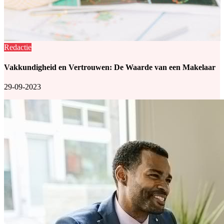
Redactie
Vakkundigheid en Vertrouwen: De Waarde van een Makelaar
29-09-2023