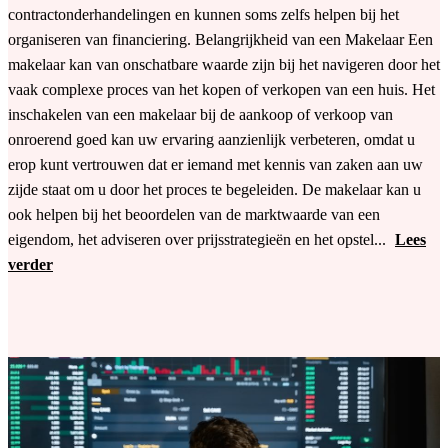
contractonderhandelingen en kunnen soms zelfs helpen bij het
organiseren van financiering. Belangrijkheid van een Makelaar Een
makelaar kan van onschatbare waarde zijn bij het navigeren door het
vaak complexe proces van het kopen of verkopen van een huis. Het
inschakelen van een makelaar bij de aankoop of verkoop van
onroerend goed kan uw ervaring aanzienlijk verbeteren, omdat u
erop kunt vertrouwen dat er iemand met kennis van zaken aan uw
zijde staat om u door het proces te begeleiden. De makelaar kan u
ook helpen bij het beoordelen van de marktwaarde van een
eigendom, het adviseren over prijsstrategieën en het opstel...
Lees
verder