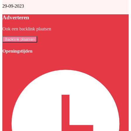
29-09-2023
Adverteren
Ook een backlink plaatsen
Backlink plaatsen
Openingstijden