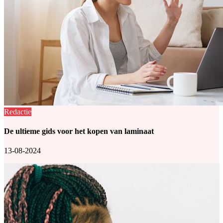
Redactie
De ultieme gids voor het kopen van laminaat
13-08-2024