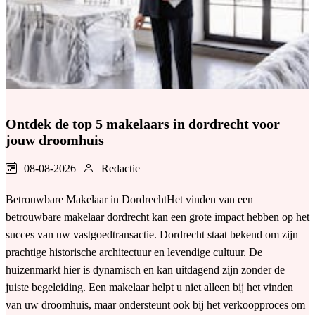
Ontdek de top 5 makelaars in dordrecht voor
jouw droomhuis
08-08-2026
Redactie
Betrouwbare Makelaar in DordrechtHet vinden van een
betrouwbare makelaar dordrecht kan een grote impact hebben op het
succes van uw vastgoedtransactie. Dordrecht staat bekend om zijn
prachtige historische architectuur en levendige cultuur. De
huizenmarkt hier is dynamisch en kan uitdagend zijn zonder de
juiste begeleiding. Een makelaar helpt u niet alleen bij het vinden
van uw droomhuis, maar ondersteunt ook bij het verkoopproces om