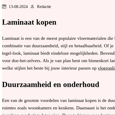
13-08-2024
Redactie
Laminaat kopen
Laminaat is een van de meest populaire vloermaterialen die b
combinatie van duurzaamheid, stijl en betaalbaarheid. Of je
tegel-look, laminaat biedt eindeloze mogelijkheden. Bovendi
voor doe-het-zelvers. Als je van plan bent om binnenkort la
welke stijlen het beste bij jouw interieur passen op
vloeronli
Duurzaamheid en onderhoud
Een van de grootste voordelen van laminaat kopen is de duu
ruimtes zoals woonkamers en keukens. Daarnaast is het onde