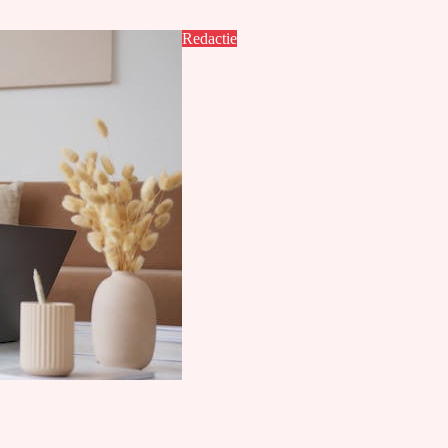
Redactie