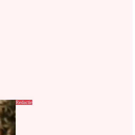
Redactie