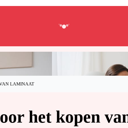
 VAN LAMINAAT
voor het kopen va