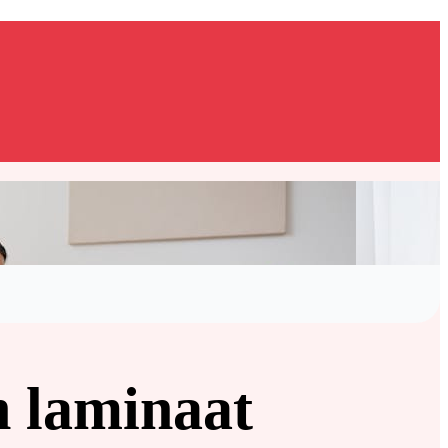
n laminaat