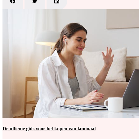
De ultieme gids voor het kopen van laminaat