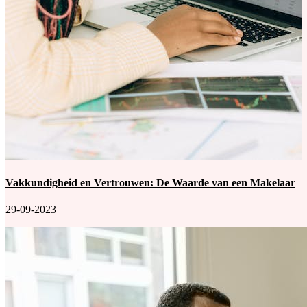
Vakkundigheid en Vertrouwen: De Waarde van een Makelaar
29-09-2023