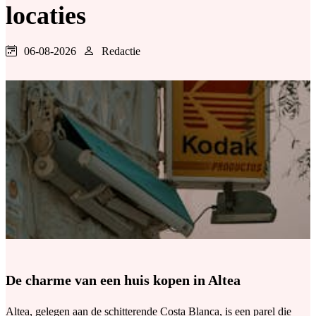
locaties
06-08-2026
Redactie
De charme van een huis kopen in Altea
Altea, gelegen aan de schitterende Costa Blanca, is een parel die