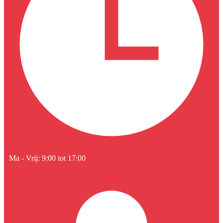
Ma - Vrij: 9:00 tot 17:00