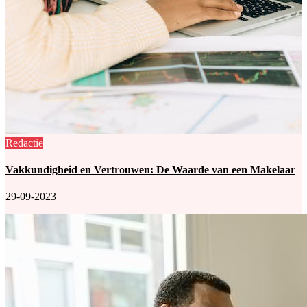
Redactie
Vakkundigheid en Vertrouwen: De Waarde van een Makelaar
29-09-2023