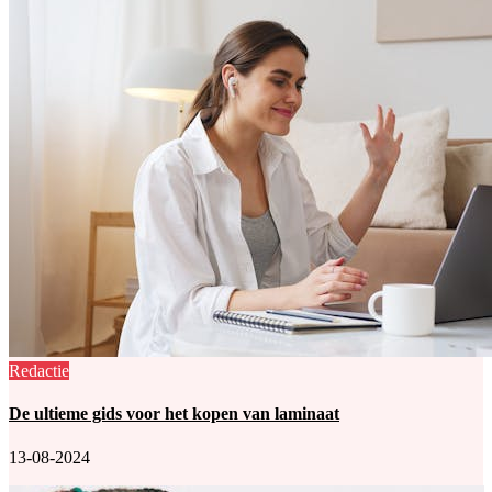
Redactie
De ultieme gids voor het kopen van laminaat
13-08-2024