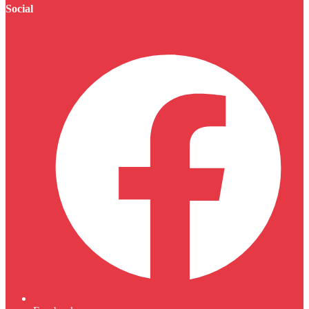
Social