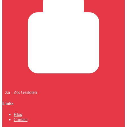
Za - Zo: Gesloten
Links
Blog
Contact