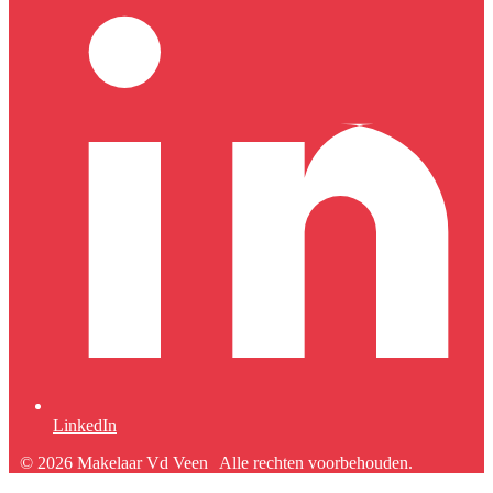
LinkedIn
© 2026 Makelaar Vd Veen
Alle rechten voorbehouden.