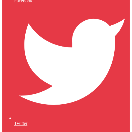
Facebook
Twitter