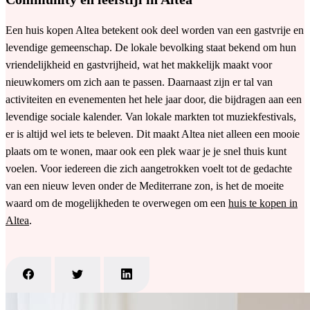
Een huis kopen Altea betekent ook deel worden van een gastvrije en
levendige gemeenschap. De lokale bevolking staat bekend om hun
vriendelijkheid en gastvrijheid, wat het makkelijk maakt voor
nieuwkomers om zich aan te passen. Daarnaast zijn er tal van
activiteiten en evenementen het hele jaar door, die bijdragen aan een
levendige sociale kalender. Van lokale markten tot muziekfestivals,
er is altijd wel iets te beleven. Dit maakt Altea niet alleen een mooie
plaats om te wonen, maar ook een plek waar je je snel thuis kunt
voelen. Voor iedereen die zich aangetrokken voelt tot de gedachte
van een nieuw leven onder de Mediterrane zon, is het de moeite
waard om de mogelijkheden te overwegen om een
huis te kopen in
Altea
.