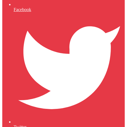
Facebook
Twitter