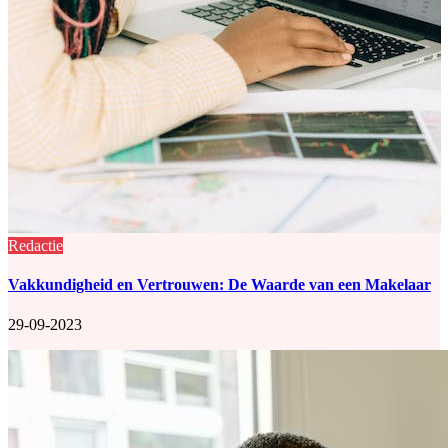
Redactie
Vakkundigheid en Vertrouwen: De Waarde van een Makelaar
29-09-2023