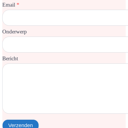
Email
*
Onderwerp
Bericht