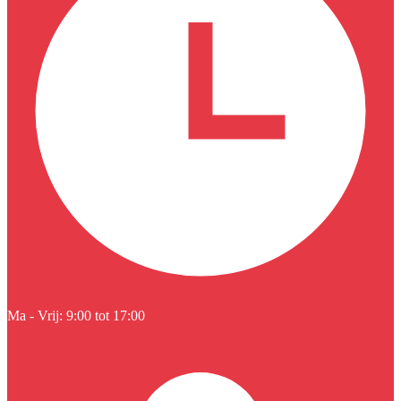
Ma - Vrij: 9:00 tot 17:00