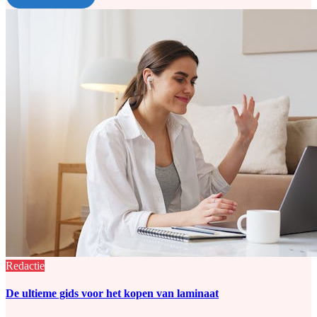
Redactie
De ultieme gids voor het kopen van laminaat