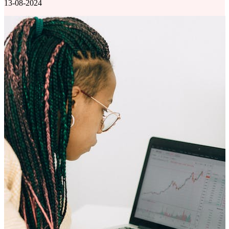
13-08-2024