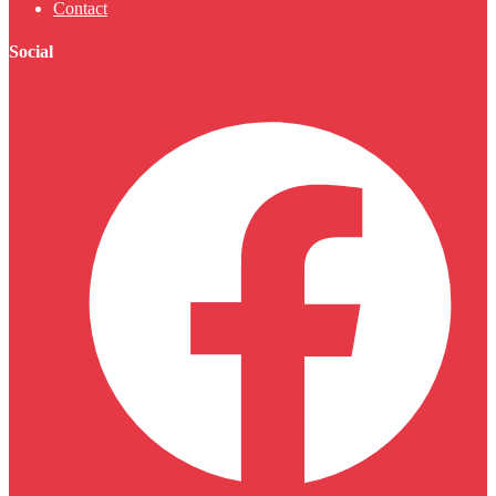
Contact
Social