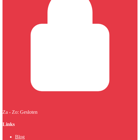
Za - Zo: Gesloten
Links
Blog